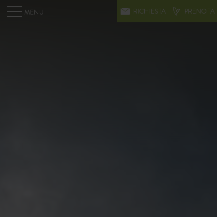
RICHIESTA
PRENOTA
MENU