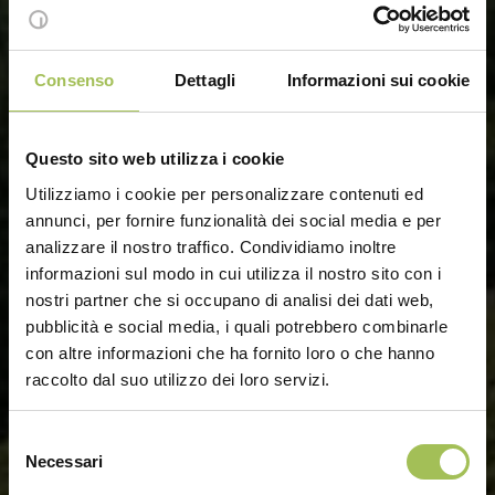
Consenso
Dettagli
Informazioni sui cookie
Questo sito web utilizza i cookie
Utilizziamo i cookie per personalizzare contenuti ed
annunci, per fornire funzionalità dei social media e per
analizzare il nostro traffico. Condividiamo inoltre
informazioni sul modo in cui utilizza il nostro sito con i
nostri partner che si occupano di analisi dei dati web,
pubblicità e social media, i quali potrebbero combinarle
con altre informazioni che ha fornito loro o che hanno
raccolto dal suo utilizzo dei loro servizi.
Selezione
Necessari
del
consenso